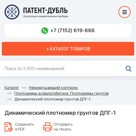
+7 (7152) 619-888
+ КАТАЛОГ ТОВАРОВ
Каталог
Неразрушающий контроль
Плотномеры асфальтобетона. Плотномеры грунтов
Динамический плотномер грунтов ДПГ-1
Динамический плотномер грунтов ДПГ-1
Сохранить
Отправить
в PDF
на печать