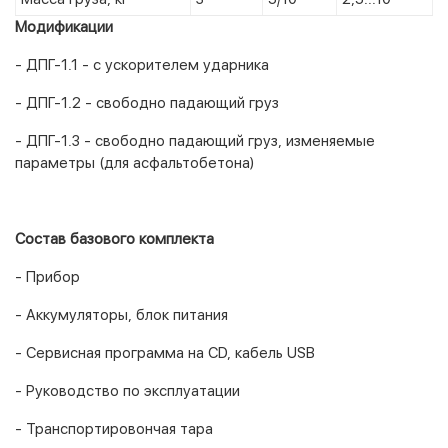
Модификации
- ДПГ-1.1 - с ускорителем ударника
- ДПГ-1.2 - свободно падающий груз
- ДПГ-1.3 - свободно падающий груз, изменяемые
параметры (для асфальтобетона)
Состав базового комплекта
- Прибор
- Аккумуляторы, блок питания
- Сервисная программа на CD, кабель USB
- Руководство по эксплуатации
- Транспортировончая тара