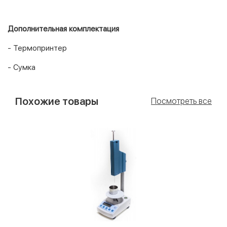
Дополнительная комплектация
- Термопринтер
- Сумка
Похожие товары
Посмотреть все