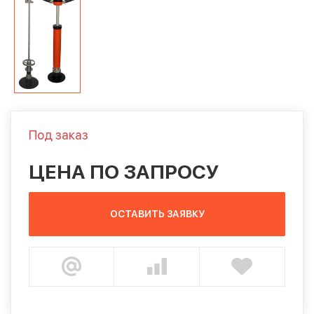
Под заказ
ЦЕНА ПО ЗАПРОСУ
ОСТАВИТЬ ЗАЯВКУ