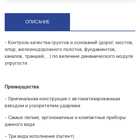
ОПИСАНИЕ
- Контроль качества грунтов и оснований (дорог, мостов,
опор, железнодорожного полотна, фундаментов,
каналов, траншей, ...) по величине динамического модуля
упругости
Преимущества
- Оригинальная конструкция с автоматизированным
взводом и ускорителем ударника
- Самые легкие, эргономичные и компактные приборы
данного вида
- Три вида исполнения (патент)