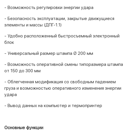
- Возможность регулировки энергии удара
- Безопасность эксплуатации, закрытые движущиеся
элементы и массы (ДПГ-1.1)
- Удобно расположенный быстросъемный электронный
блок
- Универсальный размер штампа Ø 200 мм
- Возможность оперативной смены типоразмера штампа
от 150 до 300 мм
- Облегченная модификация со свободным падением
груза и возможностью оперативного изменения энергии
удара
- Вывод данных на компьютер и термопринтер
Основные функции