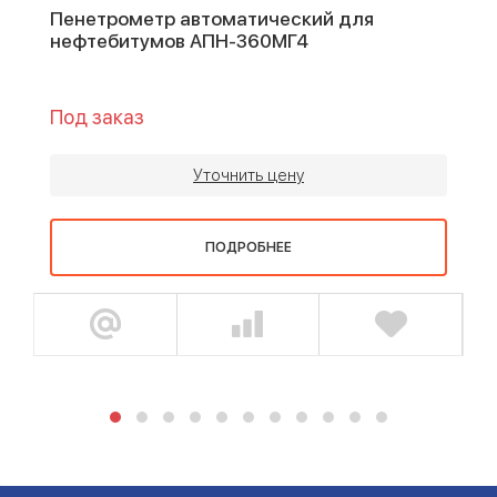
Пенетрометр автоматический для
нефтебитумов АПН-360МГ4
Под заказ
Уточнить цену
ПОДРОБНЕЕ