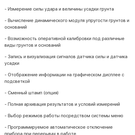
- Измерение силы удара и величины усадки грунта
- Вычисление динамического модуля упругости грунтов и
оснований
- Возможность оперативной калибровки под различные
виды грунтов и оснований
- Запись и визуализация сигналов датчика силы и датчика
усадки
- Отображение информации на графическом дисплее с
подсветкой
- Сменный штамп (опция)
- Полная архивация результатов и условий измерений
- Выбор режимов работы посредством системы меню
- Программируемое автоматическое отключение
прибора при перерывах в работе