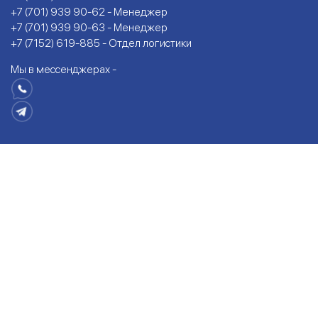
+7 (701) 939 90-62 - Менеджер
+7 (701) 939 90-63 - Менеджер
+7 (7152) 619-885 - Отдел логистики
Мы в мессенджерах -