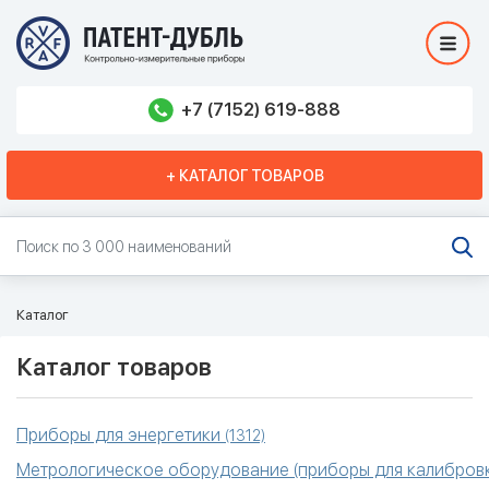
+7 (7152) 619-888
+ КАТАЛОГ ТОВАРОВ
Каталог
Каталог товаров
Приборы для энергетики
(1312)
Метрологическое оборудование (приборы для калибровк