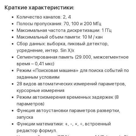
Краткие характеристики:
Количество каналов: 2, 4
Полосы пропускания: 70, 100 и 200 МГц
Максимальная частота дискретизации: 1 ГГц
Максимальный объем памяти: 10 М / кан
Сбор данных: выборка, пиковый детектор,
усреднение, интер. Sin X/x
Сегментированная память (29.000, межсегментное
время – 0,41 мкс)
Режим «Поисковая машина» для поиска событий по
заданным условиям
28 видов автоматических измерений параметров,
курсорные измерения
Режим автоизмерения временных задержек (8
параметров)
Функция автоустановки параметров развертки,
запуска
Функции математики: +, -, ×, ÷, встроенный
редактор формул.