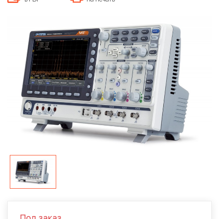
Под заказ