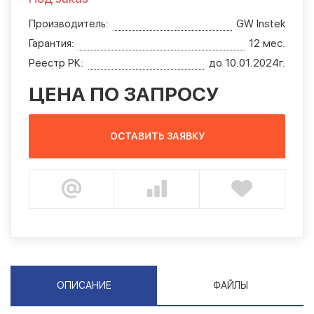
Производитель:
GW Instek
Гарантия:
12 мес.
Реестр РК:
до 10.01.2024г.
ЦЕНА ПО ЗАПРОСУ
ОСТАВИТЬ ЗАЯВКУ
ОПИСАНИЕ
ФАЙЛЫ