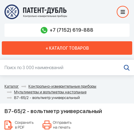
+7 (7152) 619-888
+ КАТАЛОГ ТОВАРОВ
Каталог
Контрольно-измерительные приборы
Мультиметры и вольтметры настольные
В7-65/2 - вольтметр универсальный
В7-65/2 - вольтметр универсальный
Сохранить
Отправить
в PDF
на печать