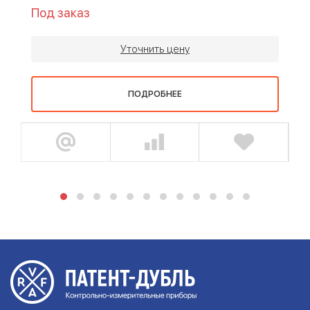
Под заказ
Уточнить цену
ПОДРОБНЕЕ