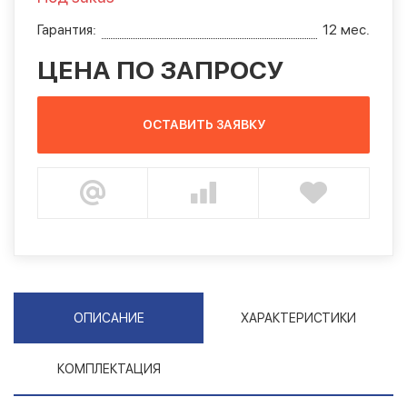
Гарантия:
12 мес.
ЦЕНА ПО ЗАПРОСУ
ОСТАВИТЬ ЗАЯВКУ
ОПИСАНИЕ
ХАРАКТЕРИСТИКИ
КОМПЛЕКТАЦИЯ