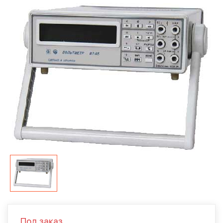
Под заказ