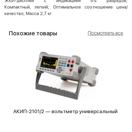
ЖКИ-дисплей с индикацией 5% разрядов;
Компактный, легкий; Оптимальное соотношение цена/
качество; Масса 2,7 кг.
Похожие товары
Посмотреть все
АКИП-2101/2 — вольтметр универсальный