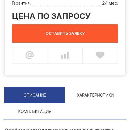
Гарантия:
24 мес.
ЦЕНА ПО ЗАПРОСУ
ОСТАВИТЬ ЗАЯВКУ
ОПИСАНИЕ
ХАРАКТЕРИСТИКИ
КОМПЛЕКТАЦИЯ