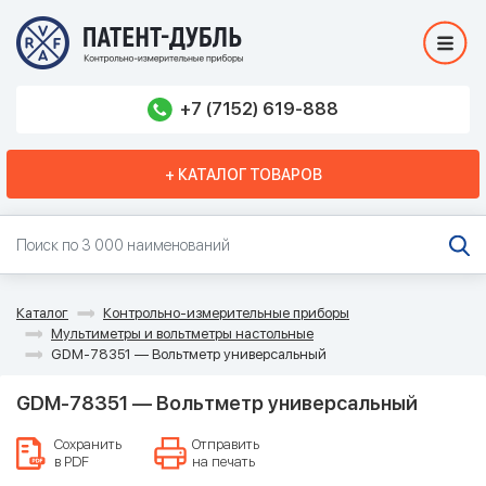
+7 (7152) 619-888
+ КАТАЛОГ ТОВАРОВ
Каталог
Контрольно-измерительные приборы
Мультиметры и вольтметры настольные
GDM-78351 — Вольтметр универсальный
GDM-78351 — Вольтметр универсальный
Сохранить
Отправить
в PDF
на печать