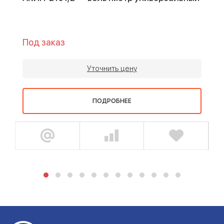
Под заказ
Уточнить цену
ПОДРОБНЕЕ