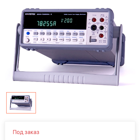
Под заказ