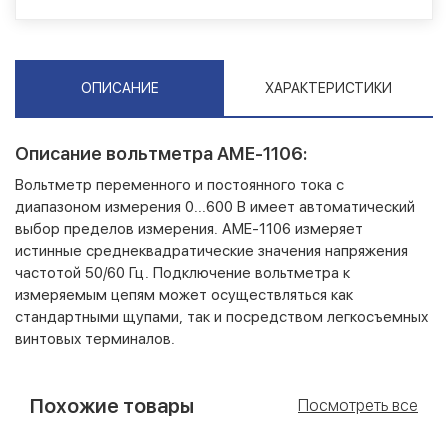
ОПИСАНИЕ
ХАРАКТЕРИСТИКИ
Описание вольтметра АМЕ-1106:
Вольтметр переменного и постоянного тока с
диапазоном измерения 0...600 В имеет автоматический
выбор пределов измерения. АМЕ-1106 измеряет
истинные среднеквадратические значения напряжения
частотой 50/60 Гц. Подключение вольтметра к
измеряемым цепям может осуществляться как
стандартными щупами, так и посредством легкосъемных
винтовых терминалов.
Похожие товары
Посмотреть все