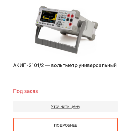
АКИП-2101/2 — вольтметр универсальный
Под заказ
Уточнить цену
ПОДРОБНЕЕ