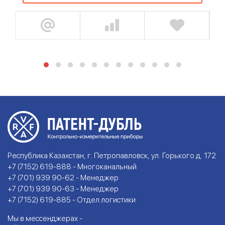
Республика Казахстан, г. Петропавловск, ул. Горького д. 172
+7 (7152) 619-888 - Многоканальный
+7 (701) 939 90-62 - Менеджер
+7 (701) 939 90-63 - Менеджер
+7 (7152) 619-885 - Отдел логистики
Мы в мессенджерах -