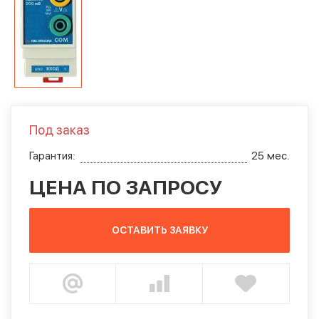
Под заказ
Гарантия:
25 мес.
ЦЕНА ПО ЗАПРОСУ
ОСТАВИТЬ ЗАЯВКУ