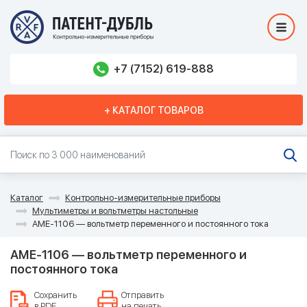
+7 (7152) 619-888
+ КАТАЛОГ ТОВАРОВ
Каталог
Контрольно-измерительные приборы
Мультиметры и вольтметры настольные
АМЕ-1106 — вольтметр переменного и постоянного тока
АМЕ-1106 — вольтметр переменного и
постоянного тока
Сохранить
Отправить
в PDF
на печать