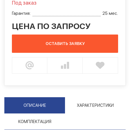
Под заказ
Гарантия:
25 мес.
ЦЕНА ПО ЗАПРОСУ
ОСТАВИТЬ ЗАЯВКУ
ОПИСАНИЕ
ХАРАКТЕРИСТИКИ
КОМПЛЕКТАЦИЯ