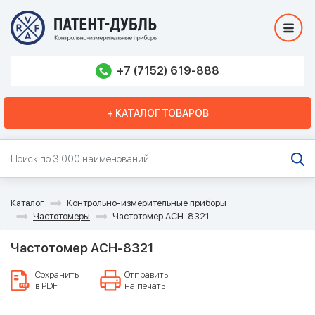
+7 (7152) 619-888
+ КАТАЛОГ ТОВАРОВ
Каталог
Контрольно-измерительные приборы
Частотомеры
Частотомер АСН-8321
Частотомер АСН-8321
Сохранить
Отправить
в PDF
на печать