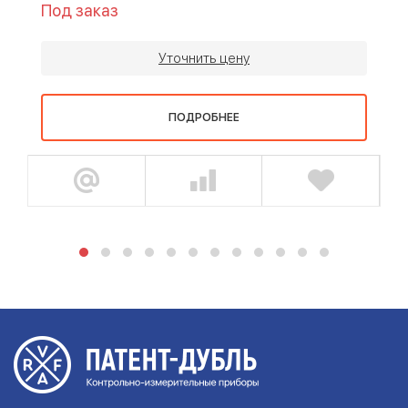
Под заказ
Уточнить цену
ПОДРОБНЕЕ