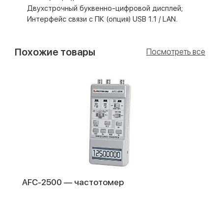
Двухстрочный буквенно-цифровой дисплей;
Интерфейс связи с ПК (опция) USB 1.1 / LAN.
Похожие товары
Посмотреть все
AFC-2500 — частотомер