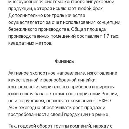
многоуровневая система контроля выпускаемой
продукции, которая исключает любой брак.
Дополнительно контроль качества
осуществляется за счет использования концепции
бережливого производства. Общая площадь
производственных помещений составляет 1,7 тыс.
квадратных метров.
Финансы
Активное экспортное направление, изготовление
качественной и разнообразной линейки
контрольно-измерительных приборов и широкая
клиентская база не только на территории России,
но и за рубежом, позволяют компании «ТЕХНО-
АС» ежегодно обеспечивать рост продаж и
востребованности своей продукции на рынке.
Так, годовой оборот группы компаний, наряду с