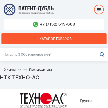
+7 (7152) 619-888
+ КАТАЛОГ ТОВАРОВ
О компании
Производители
НТК ТЕХНО-АС
Группа