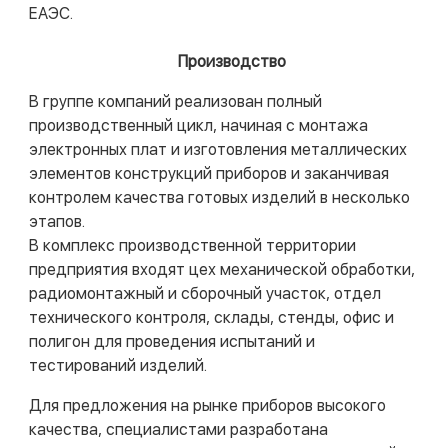
ЕАЭС.
Производство
В группе компаний реализован полный
производственный цикл, начиная с монтажа
электронных плат и изготовления металлических
элементов конструкций приборов и заканчивая
контролем качества готовых изделий в несколько
этапов.
В комплекс производственной территории
предприятия входят цех механической обработки,
радиомонтажный и сборочный участок, отдел
технического контроля, склады, стенды, офис и
полигон для проведения испытаний и
тестирований изделий.
Для предложения на рынке приборов высокого
качества, специалистами разработана