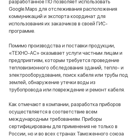
разработанное ПО позволяет использовать
Google.Maps для отслеживания расположения
коммуникаций и экспорта координат для
использования их заказчиков в своей ГИС-
программе.
Помимо производства и поставки продукции,
«ТЕХНО-АС» оказывает услуги частным лицам и
предприятиям, которым требуется проведение
тепловизионного обследования зданий, тепло- и
электрооборудования, поиск кабеля или трубы под
землей, обнаружение утечки воды из
трубопровода или повреждение и ремонт кабеля.
Как отмечают в компании, разработка приборов
осуществляется в соответствие всем
международным требованиям. Приборы
сертифицированы для применения не только в
России, но и во всех странах Таможенного союза