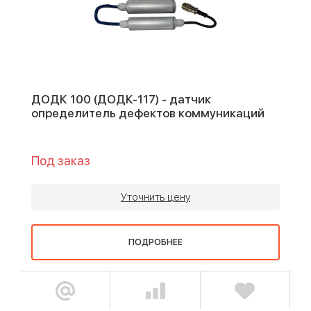
ДОДК 100 (ДОДК-117) - датчик
определитель дефектов коммуникаций
Под заказ
Уточнить цену
ПОДРОБНЕЕ