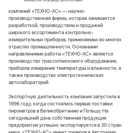
компаний «ТЕХНО-АС» — научно-
производственная фирма, которая занимается
разработкой, производством и продажей
широкого ассортимента контрольно-
измерительных приборов, применяемых во многих
отраслях промышленности. Основными
направлениями работы «ТЕХНО-АС» является
производство трассопоискового оборудования,
приборов измерения температуры и влажности, а
также производство электротехнических
автолабораторий.
Экспортную деятельность компания запустила в
1996 году, когда состоялись первые поставки
пирометров в Великобританию и Польшу. На
сегодняшний день собственная продукция
предприятия успешно экспортируется в 30 стран
мира. «ТЕХНО-АС» имеет дилеров в Австралии,