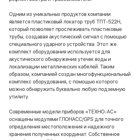
Одним из уникальных продуктов компании
является пластиковый локатор труб ТПТ-522Н,
который позволяет прослеживать пластиковые
трубы, создавая акустический сигнал с помощью
специального ударного устройства. Этот же
комплект оборудования используется для
акустического обнаружения утечек воды и
локализации металлических кабелей. Таким
образом, компанией создан многофункциональный
комплекс оборудования, с помощью которого
можно обнаружить буквально любую подземную
утилиту.
Современные модели приборов «ТЕХНО-АС»
оснащены модулями ГЛОНАСС/GPS для точного
определения местоположения и надежного
хранения полученных координат. Собственное