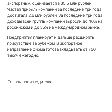
экспортным, оценивается в 35,5 млн рублей.
Чистая прибыль компании за последние три года
достигала 2,6 млн рублей. За последние три года
доходы всей группы компаний выросли до 40% на
российском и до 35% на международном рынке.
Предприятия планирует и дальше расширять
присутствие за рубежом. В экспортное
направление фирма готова вкладывать от 750
тысяч ежегодно.
Товары производителя