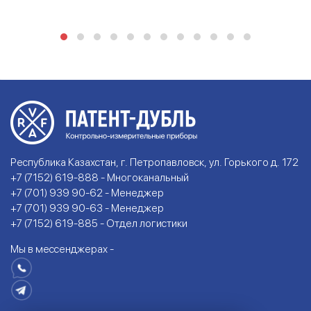
Республика Казахстан, г. Петропавловск, ул. Горького д. 172
+7 (7152) 619-888 - Многоканальный
+7 (701) 939 90-62 - Менеджер
+7 (701) 939 90-63 - Менеджер
+7 (7152) 619-885 - Отдел логистики
Мы в мессенджерах -