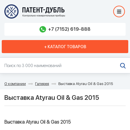
+7 (7152) 619-888
+ КАТАЛОГ ТОВАРОВ
О компании
Галерея
Выставка Atyrau Oil & Gas 2015
Выставка Atyrau Oil & Gas 2015
Выставка Atyrau Oil & Gas 2015