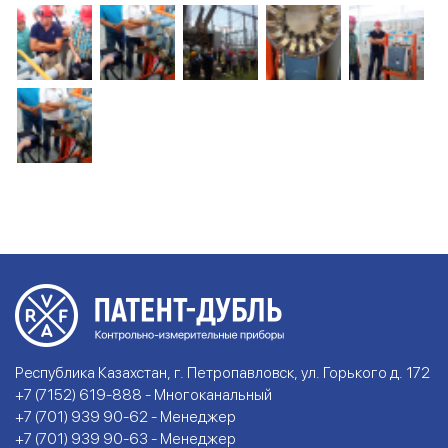
Республика Казахстан, г. Петропавловск, ул. Горького д. 172
+7 (7152) 619-888 - Многоканальный
+7 (701) 939 90-62 - Менеджер
+7 (701) 939 90-63 - Менеджер