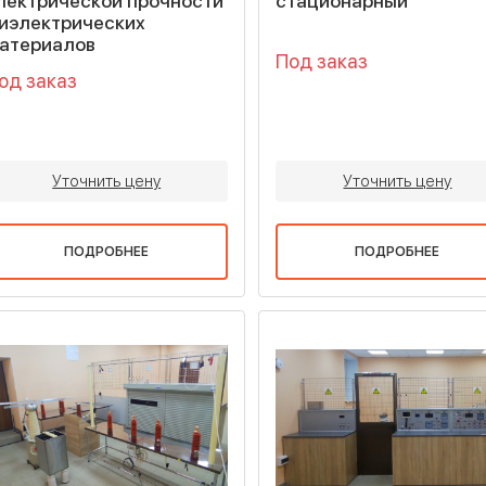
лектрической прочности
стационарный
иэлектрических
атериалов
Под заказ
од заказ
Уточнить цену
Уточнить цену
ПОДРОБНЕЕ
ПОДРОБНЕЕ