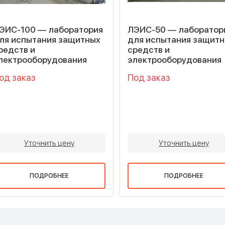
ЭИС-100 — лаборатория
ЛЭИС-50 — лаборатор
ля испытания защитных
для испытания защит
редств и
средств и
лектрооборудования
электрооборудования
од заказ
Под заказ
Уточнить цену
Уточнить цену
ПОДРОБНЕЕ
ПОДРОБНЕЕ