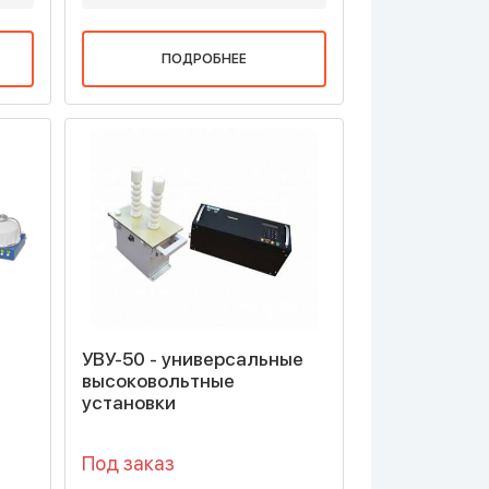
ПОДРОБНЕЕ
УВУ-50 - универсальные
высоковольтные
установки
Под заказ