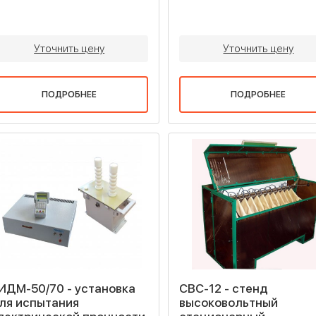
Уточнить цену
Уточнить цену
ПОДРОБНЕЕ
ПОДРОБНЕЕ
ИДМ-50/70 - установка
СВС-12 - стенд
ля испытания
высоковольтный