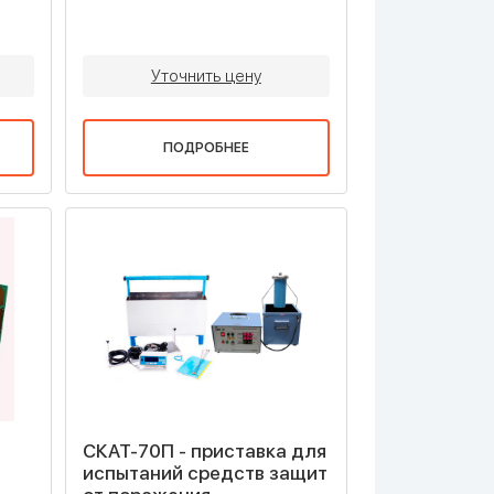
Уточнить цену
ПОДРОБНЕЕ
СКАТ-70П - приставка для
испытаний средств защит