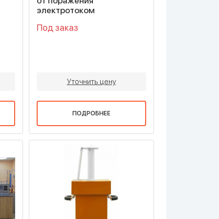
от поражения
электротоком
Под заказ
Уточнить цену
ПОДРОБНЕЕ