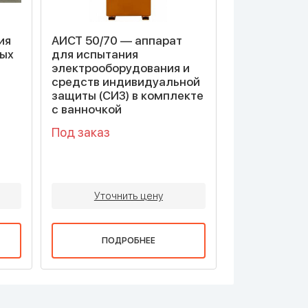
ия
АИСТ 50/70 — аппарат
ных
для испытания
электрооборудования и
средств индивидуальной
защиты (СИЗ) в комплекте
с ванночкой
Под заказ
Уточнить цену
ПОДРОБНЕЕ