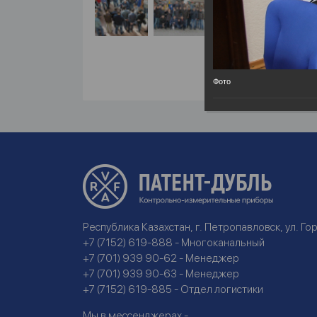
Фото
Республика Казахстан, г. Петропавловск, ул. Гор
+7 (7152) 619-888 - Многоканальный
+7 (701) 939 90-62 - Менеджер
+7 (701) 939 90-63 - Менеджер
+7 (7152) 619-885 - Отдел логистики
Мы в мессенджерах -